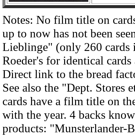
Notes: No film title on car
up to now has not been see
Lieblinge" (only 260 cards 
Roeder's for identical card
Direct link to the bread fact
See also the "Dept. Stores et
cards have a film title on th
with the year. 4 backs know
products: "Munsterlander-B