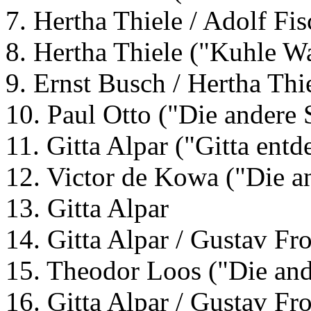
7. Hertha Thiele / Adolf Fis
8. Hertha Thiele ("Kuhle 
9. Ernst Busch / Hertha Th
10. Paul Otto ("Die andere 
11. Gitta Alpar ("Gitta entd
12. Victor de Kowa ("Die an
13. Gitta Alpar
14. Gitta Alpar / Gustav Fr
15. Theodor Loos ("Die and
16. Gitta Alpar / Gustav Fro