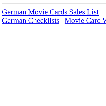
German Movie Cards Sales List
German Checklists
|
Movie Card W