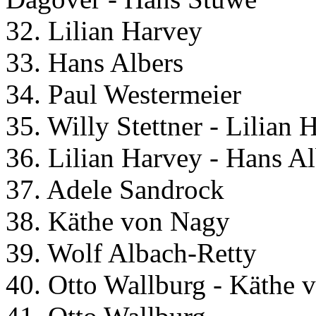
32. Lilian Harvey
33. Hans Albers
34. Paul Westermeier
35. Willy Stettner - Lilian 
36. Lilian Harvey - Hans Al
37. Adele Sandrock
38. Käthe von Nagy
39. Wolf Albach-Retty
40. Otto Wallburg - Käthe 