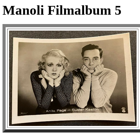
Manoli Filmalbum 5