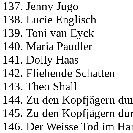
137. Jenny Jugo
138. Lucie Englisch
139. Toni van Eyck
140. Maria Paudler
141. Dolly Haas
142. Fliehende Schatten
143. Theo Shall
144. Zu den Kopfjägern dur
145. Zu den Kopfjägern dur
146. Der Weisse Tod im Ha