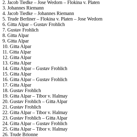
2. Jacob Tiedke – Jose Wedorn – Flokina v. Platen
3. Johannes Riemann
4. Jacob Tiedke – Johannes Riemann
5. Trude Berliner – Flokina v. Platen – Jose Wedorn
6. Gitta Alpar – Gustav Frohlich
7. Gustav Frohlich
8. Gitta Alpar
9. Gitta Alpar
10. Gitta Alpar
11. Gitta Alpar
12. Gitta Alpar
13. Gitta Alpar
14. Gitta Alpar – Gustav Frohlich
15. Gitta Alpar
16. Gitta Alpar – Gustav Frohlich
17. Gitta Alpar
18. Gustav Frohlich
19. Gitta Alpar – Tibor v. Halmay
20. Gustav Frohlich – Gitta Alpar
21. Gustav Frohlich
22. Gitta Alpar – Tibor v. Halmay
23. Gustav Frohlich – Gitta Alpar
24. Gitta Alpar – Gustav Frohlich
25. Gitta Alpar – Tibor v. Halmay
26. Trude Brionne