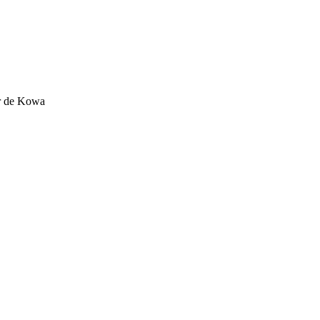
or de Kowa