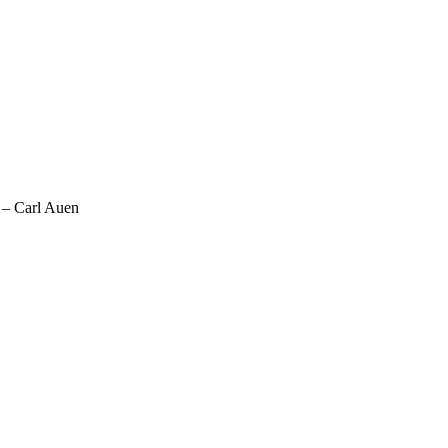
 – Carl Auen