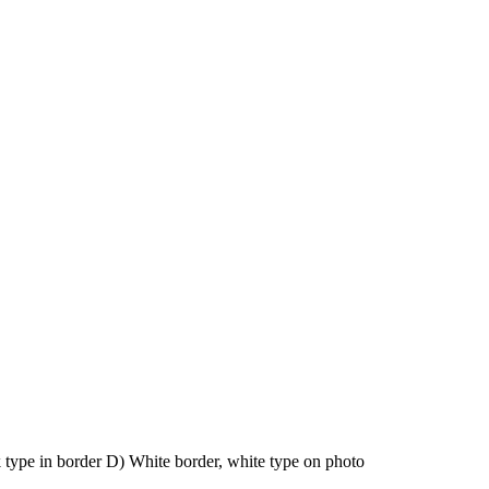
k type in border D) White border, white type on photo